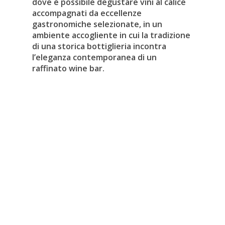
dove è possibile degustare vini al calice
accompagnati da eccellenze
gastronomiche selezionate, in un
ambiente accogliente in cui la tradizione
di una storica bottiglieria incontra
l’eleganza contemporanea di un
raffinato wine bar.