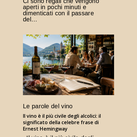
Ci sono regali che vengono
aperti in pochi minuti e
dimenticati con il passare
del…
Le parole del vino
Il vino è il più civile degli alcolici: il
significato della celebre frase di
Ernest Hemingway