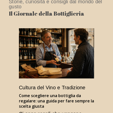
Storie, curiosità e consigli dal mondo del
gusto
Il Giornale della Bottiglieria
Cultura del Vino e Tradizione
Come scegliere una bottiglia da
regalare: una guida per fare sempre la
scelta giusta