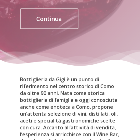
Continua
Bottiglieria da Gigi è un punto di
riferimento nel centro storico di Como
da oltre 90 anni. Nata come storica
bottiglieria di famiglia e oggi conosciuta
anche come enoteca a Como, propone
un’attenta selezione di vini, distillati, oli,
aceti e specialità gastronomiche scelte
con cura. Accanto all’attività di vendita,
l’esperienza si arricchisce con il Wine Bar,