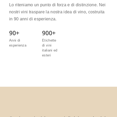
Lo riteniamo un punto di forza e di distinzione. Nei
nostri vini traspare la nostra idea di vino, costruita
in 90 anni di esperienza.
90+
900+
Anni
di
Etichette
esperienza
di
vini
italiani
ed
esteri