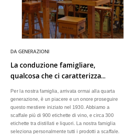
DA GENERAZIONI
La
conduzione
famigliare,
qualcosa
che
ci
caratterizza...
Per la nostra famiglia, arrivata ormai alla quarta
generazione, è un piacere e un onore proseguire
questo mestiere iniziato nel 1930. Abbiamo a
scaffale più di 900 etichette di vino, e circa 300
etichette tra distillati e liquori. La nostra famiglia
seleziona personalmente tutti i prodotti a scaffale.