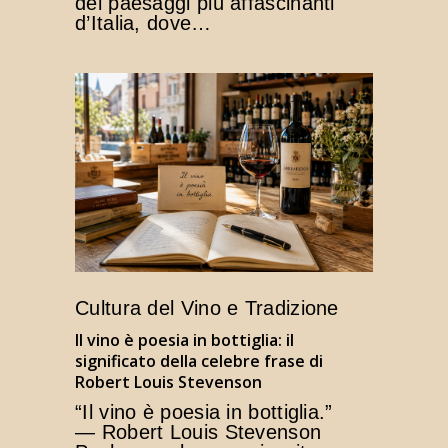
dei paesaggi più affascinanti
d’Italia, dove…
Cultura del Vino e Tradizione
Il vino è poesia in bottiglia: il
significato della celebre frase di
Robert Louis Stevenson
“Il vino è poesia in bottiglia.”
— Robert Louis Stevenson