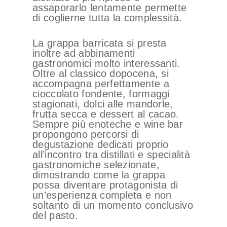
assaporarlo lentamente permette
di coglierne tutta la complessità.
La grappa barricata si presta
inoltre ad abbinamenti
gastronomici molto interessanti.
Oltre al classico dopocena, si
accompagna perfettamente a
cioccolato fondente, formaggi
stagionati, dolci alle mandorle,
frutta secca e dessert al cacao.
Sempre più enoteche e wine bar
propongono percorsi di
degustazione dedicati proprio
all’incontro tra distillati e specialità
gastronomiche selezionate,
dimostrando come la grappa
possa diventare protagonista di
un’esperienza completa e non
soltanto di un momento conclusivo
del pasto.