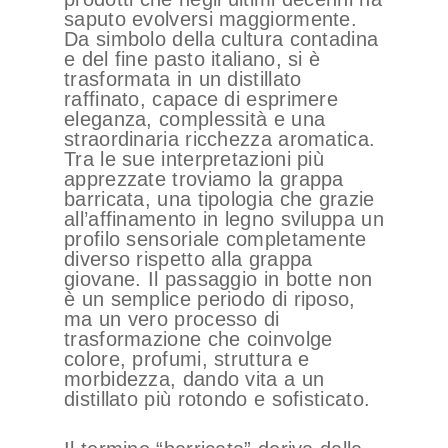
saputo evolversi maggiormente.
Da simbolo della cultura contadina
e del fine pasto italiano, si è
trasformata in un distillato
raffinato, capace di esprimere
eleganza, complessità e una
straordinaria ricchezza aromatica.
Tra le sue interpretazioni più
apprezzate troviamo la grappa
barricata, una tipologia che grazie
all’affinamento in legno sviluppa un
profilo sensoriale completamente
diverso rispetto alla grappa
giovane. Il passaggio in botte non
è un semplice periodo di riposo,
ma un vero processo di
trasformazione che coinvolge
colore, profumi, struttura e
morbidezza, dando vita a un
distillato più rotondo e sofisticato.