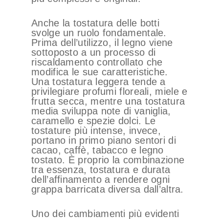
Anche la tostatura delle botti
svolge un ruolo fondamentale.
Prima dell’utilizzo, il legno viene
sottoposto a un processo di
riscaldamento controllato che
modifica le sue caratteristiche.
Una tostatura leggera tende a
privilegiare profumi floreali, miele e
frutta secca, mentre una tostatura
media sviluppa note di vaniglia,
caramello e spezie dolci. Le
tostature più intense, invece,
portano in primo piano sentori di
cacao, caffè, tabacco e legno
tostato. È proprio la combinazione
tra essenza, tostatura e durata
dell’affinamento a rendere ogni
grappa barricata diversa dall’altra.
Uno dei cambiamenti più evidenti