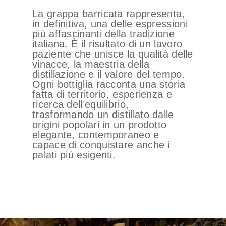
La grappa barricata rappresenta,
in definitiva, una delle espressioni
più affascinanti della tradizione
italiana. È il risultato di un lavoro
paziente che unisce la qualità delle
vinacce, la maestria della
distillazione e il valore del tempo.
Ogni bottiglia racconta una storia
fatta di territorio, esperienza e
ricerca dell’equilibrio,
trasformando un distillato dalle
origini popolari in un prodotto
elegante, contemporaneo e
capace di conquistare anche i
palati più esigenti.