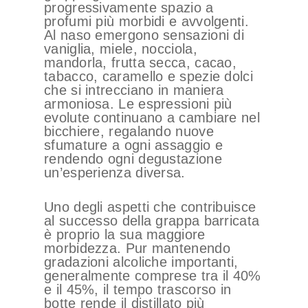
progressivamente spazio a
profumi più morbidi e avvolgenti.
Al naso emergono sensazioni di
vaniglia, miele, nocciola,
mandorla, frutta secca, cacao,
tabacco, caramello e spezie dolci
che si intrecciano in maniera
armoniosa. Le espressioni più
evolute continuano a cambiare nel
bicchiere, regalando nuove
sfumature a ogni assaggio e
rendendo ogni degustazione
un’esperienza diversa.
Uno degli aspetti che contribuisce
al successo della grappa barricata
è proprio la sua maggiore
morbidezza. Pur mantenendo
gradazioni alcoliche importanti,
generalmente comprese tra il 40%
e il 45%, il tempo trascorso in
botte rende il distillato più