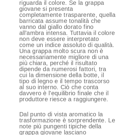
riguarda il colore. Se la grappa
giovane si presenta
completamente trasparente, quella
barricata assume tonalità che
vanno dal giallo dorato fino
all’ambra intensa. Tuttavia il colore
non deve essere interpretato
come un indice assoluto di qualità.
Una grappa molto scura non è
necessariamente migliore di una
più chiara, perché il risultato
dipende da numerosi fattori, tra
cui la dimensione della botte, il
tipo di legno e il tempo trascorso
al suo interno. Ciò che conta
davvero è l’equilibrio finale che il
produttore riesce a raggiungere.
Dal punto di vista aromatico la
trasformazione è sorprendente. Le
note più pungenti tipiche della
grappa giovane lasciano