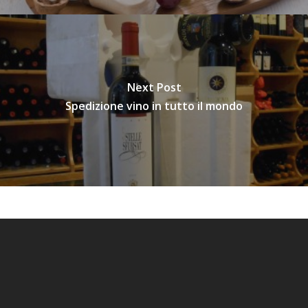
Next Post
Spedizione vino in tutto il mondo